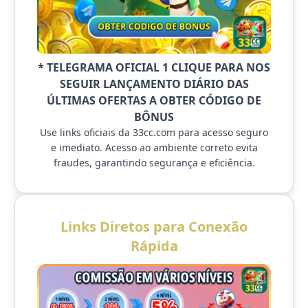
* TELEGRAMA OFICIAL 1 CLIQUE PARA NOS
SEGUIR LANÇAMENTO DIÁRIO DAS
ÚLTIMAS OFERTAS A OBTER CÓDIGO DE
BÔNUS
Use links oficiais da 33cc.com para acesso seguro
e imediato. Acesso ao ambiente correto evita
fraudes, garantindo segurança e eficiência.
Links Diretos para Conexão
Rápida