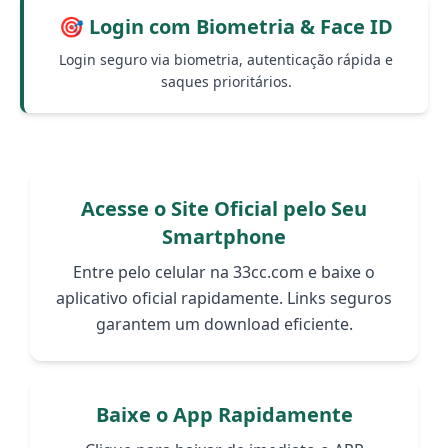
🎯 Login com Biometria & Face ID
Login seguro via biometria, autenticação rápida e
saques prioritários.
Acesse o Site Oficial pelo Seu
Smartphone
Entre pelo celular na 33cc.com e baixe o
aplicativo oficial rapidamente. Links seguros
garantem um download eficiente.
Baixe o App Rapidamente