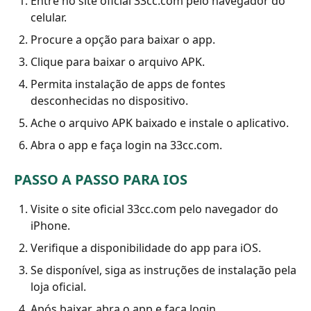
Entre no site oficial 33cc.com pelo navegador do
celular.
Procure a opção para baixar o app.
Clique para baixar o arquivo APK.
Permita instalação de apps de fontes
desconhecidas no dispositivo.
Ache o arquivo APK baixado e instale o aplicativo.
Abra o app e faça login na 33cc.com.
PASSO A PASSO PARA IOS
Visite o site oficial 33cc.com pelo navegador do
iPhone.
Verifique a disponibilidade do app para iOS.
Se disponível, siga as instruções de instalação pela
loja oficial.
Após baixar, abra o app e faça login.