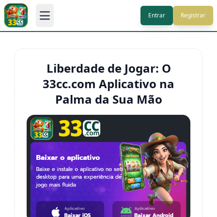
Entrar
Registrar
Abrir menu principal
Liberdade de Jogar: O
33cc.com Aplicativo na
Palma da Sua Mão