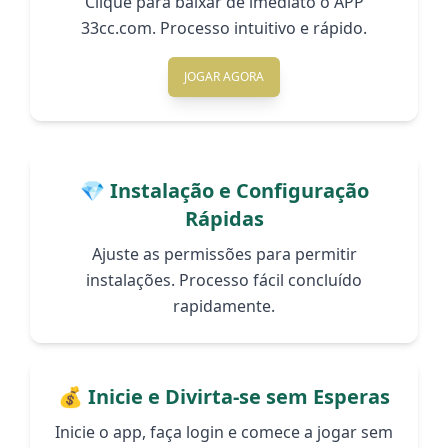
Clique para baixar de imediato o APP
33cc.com. Processo intuitivo e rápido.
JOGAR AGORA
💎 Instalação e Configuração
Rápidas
Ajuste as permissões para permitir
instalações. Processo fácil concluído
rapidamente.
💰 Inicie e Divirta-se sem Esperas
Inicie o app, faça login e comece a jogar sem